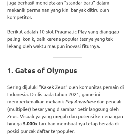
juga berhasil menciptakan “standar baru” dalam
mekanik permainan yang kini banyak ditiru oleh
kompetitor.
Berikut adalah 10 slot Pragmatic Play yang dianggap
paling ikonik, baik karena popularitasnya yang tak
lekang oleh waktu maupun inovasi fiturnya.
1. Gates of Olympus
Sering dijuluki “Kakek Zeus” oleh komunitas pemain di
Indonesia. Dirilis pada tahun 2021, game ini
memperkenalkan mekanik
Pay Anywhere
dan pengali
(multiplier) besar yang disambar petir langsung oleh
Zeus. Visualnya yang megah dan potensi kemenangan
hingga
5.000x
taruhan membuatnya tetap berada di
posisi puncak daftar terpopuler.