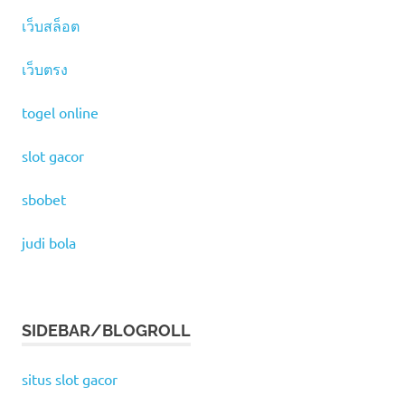
เว็บสล็อต
เว็บตรง
togel online
slot gacor
sbobet
judi bola
SIDEBAR/BLOGROLL
situs slot gacor