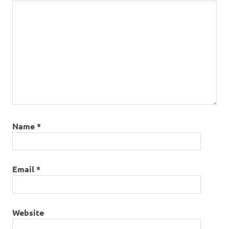
Name
*
Email
*
Website