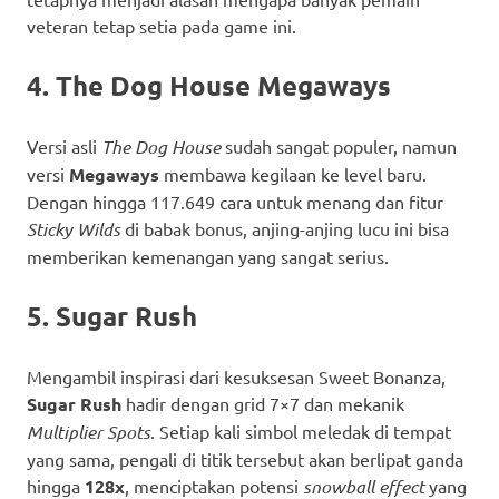
veteran tetap setia pada game ini.
4. The Dog House Megaways
Versi asli
The Dog House
sudah sangat populer, namun
versi
Megaways
membawa kegilaan ke level baru.
Dengan hingga 117.649 cara untuk menang dan fitur
Sticky Wilds
di babak bonus, anjing-anjing lucu ini bisa
memberikan kemenangan yang sangat serius.
5. Sugar Rush
Mengambil inspirasi dari kesuksesan Sweet Bonanza,
Sugar Rush
hadir dengan grid 7×7 dan mekanik
Multiplier Spots
. Setiap kali simbol meledak di tempat
yang sama, pengali di titik tersebut akan berlipat ganda
hingga
128x
, menciptakan potensi
snowball effect
yang