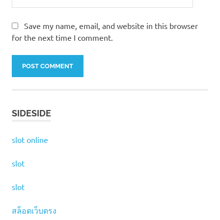
Save my name, email, and website in this browser
for the next time I comment.
SIDESIDE
slot online
slot
slot
สล็อตเว็บตรง