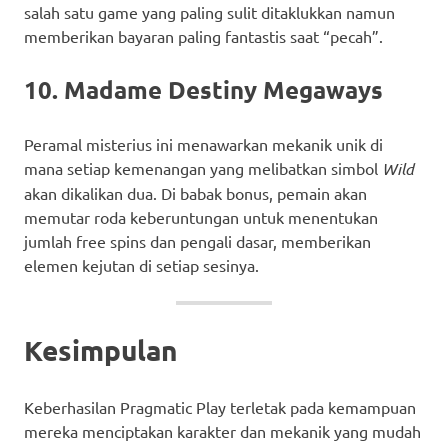
salah satu game yang paling sulit ditaklukkan namun
memberikan bayaran paling fantastis saat “pecah”.
10. Madame Destiny Megaways
Peramal misterius ini menawarkan mekanik unik di
mana setiap kemenangan yang melibatkan simbol
Wild
akan dikalikan dua. Di babak bonus, pemain akan
memutar roda keberuntungan untuk menentukan
jumlah free spins dan pengali dasar, memberikan
elemen kejutan di setiap sesinya.
Kesimpulan
Keberhasilan Pragmatic Play terletak pada kemampuan
mereka menciptakan karakter dan mekanik yang mudah