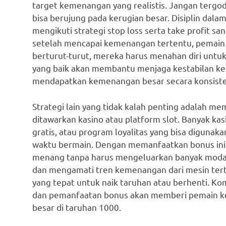
target kemenangan yang realistis. Jangan tergod
bisa berujung pada kerugian besar. Disiplin dal
mengikuti strategi stop loss serta take profit s
setelah mencapai kemenangan tertentu, pemain 
berturut-turut, mereka harus menahan diri untu
yang baik akan membantu menjaga kestabilan k
mendapatkan kemenangan besar secara konsiste
Strategi lain yang tidak kalah penting adalah m
ditawarkan kasino atau platform slot. Banyak ka
gratis, atau program loyalitas yang bisa digu
waktu bermain. Dengan memanfaatkan bonus ini 
menang tanpa harus mengeluarkan banyak modal
dan mengamati tren kemenangan dari mesin te
yang tepat untuk naik taruhan atau berhenti. Ko
dan pemanfaatan bonus akan memberi pemain k
besar di taruhan 1000.