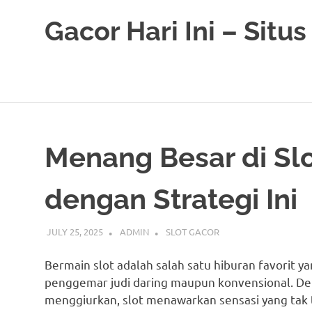
Skip
Gacor Hari Ini – Situ
to
content
Menang Besar di Sl
dengan Strategi Ini
JULY 25, 2025
ADMIN
SLOT GACOR
Bermain slot adalah salah satu hiburan favorit y
penggemar judi daring maupun konvensional. De
menggiurkan, slot menawarkan sensasi yang tak t