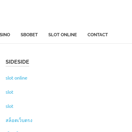
SINO
SBOBET
SLOT ONLINE
CONTACT
SIDESIDE
slot online
slot
slot
สล็อตเว็บตรง