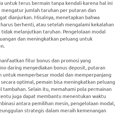
a untuk terus bermain tanpa kendali karena hal ini
am mengatur jumlah taruhan per putaran dan
angat dianjurkan. Misalnya, menetapkan bahwa
harus berhenti, atau setelah mengalami kekalahan
k tidak melanjutkan taruhan. Pengelolaan modal
euangan dan meningkatkan peluang untuk
n.
emanfaatkan fitur bonus dan promosi yang
sino daring menyediakan bonus deposit, putaran
nakan untuk memperbesar modal dan memperpanjang
secara optimal, pemain bisa meningkatkan peluang
 tambahan. Selain itu, memahami pola permainan
rtentu juga dapat membantu menentukan waktu
mbinasi antara pemilihan mesin, pengelolaan modal,
eunggulan strategis dalam meraih kemenangan