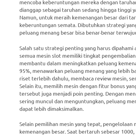
mencoba keberuntungan mereka dengan taruhan s
dianggap sebagai taruhan sedang hingga tingg
Namun, untuk meraih kemenangan besar dari tar
keberuntungan semata. Dibutuhkan strategi yan
peluang menang besar bisa benar-benar terwuju
Salah satu strategi penting yang harus dipahami 
semua mesin slot memiliki tingkat pengembalian
membantu dalam meningkatkan peluang kemenang
95%, menawarkan peluang menang yang lebih bai
riset terlebih dahulu, membaca review mesin, s
Selain itu, memilih mesin dengan fitur bonus ya
tersebut juga menjadi poin penting. Dengan men
sering muncul dan menguntungkan, peluang me
dapat lebih dimaksimalkan.
Selain pemilihan mesin yang tepat, pengelolaan 
kemenangan besar. Saat bertaruh sebesar 1000,