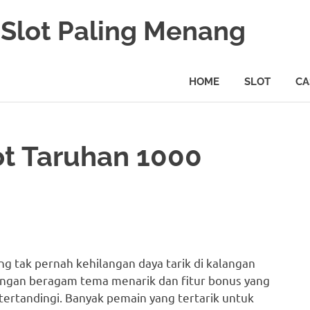
s Slot Paling Menang
HOME
SLOT
CA
ot Taruhan 1000
ang tak pernah kehilangan daya tarik di kalangan
ngan beragam tema menarik dan fitur bonus yang
ertandingi. Banyak pemain yang tertarik untuk