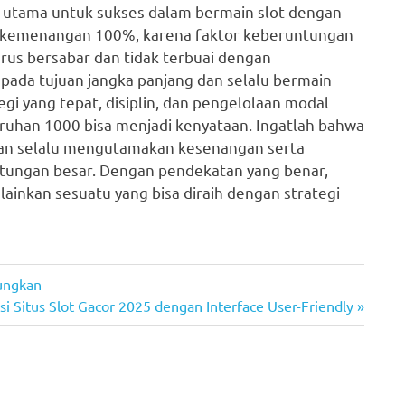
ci utama untuk sukses dalam bermain slot dengan
in kemenangan 100%, karena faktor keberuntungan
arus bersabar dan tidak terbuai dengan
pada tujuan jangka panjang dan selalu bermain
i yang tepat, disiplin, dan pengelolaan modal
aruhan 1000 bisa menjadi kenyataan. Ingatlah bahwa
 dan selalu mengutamakan kesenangan serta
tungan besar. Dengan pendekatan yang benar,
ainkan sesuatu yang bisa diraih dengan strategi
tungkan
 Situs Slot Gacor 2025 dengan Interface User-Friendly