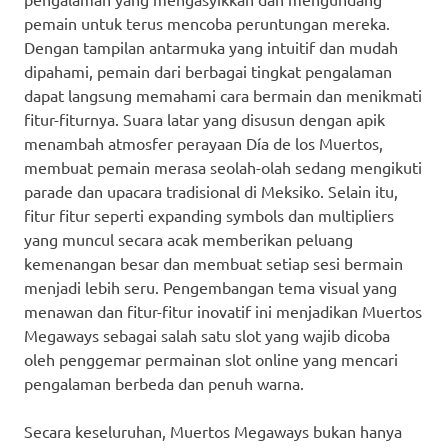
pemain untuk terus mencoba peruntungan mereka.
Dengan tampilan antarmuka yang intuitif dan mudah
dipahami, pemain dari berbagai tingkat pengalaman
dapat langsung memahami cara bermain dan menikmati
fitur-fiturnya. Suara latar yang disusun dengan apik
menambah atmosfer perayaan Día de los Muertos,
membuat pemain merasa seolah-olah sedang mengikuti
parade dan upacara tradisional di Meksiko. Selain itu,
fitur fitur seperti expanding symbols dan multipliers
yang muncul secara acak memberikan peluang
kemenangan besar dan membuat setiap sesi bermain
menjadi lebih seru. Pengembangan tema visual yang
menawan dan fitur-fitur inovatif ini menjadikan Muertos
Megaways sebagai salah satu slot yang wajib dicoba
oleh penggemar permainan slot online yang mencari
pengalaman berbeda dan penuh warna.
Secara keseluruhan, Muertos Megaways bukan hanya