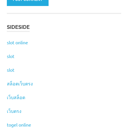
SIDESIDE
slot online
slot
slot
สล็อตเว็บตรง
เว็บสล็อต
เว็บตรง
togel online