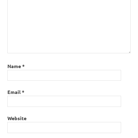
Name
*
Email
*
Website