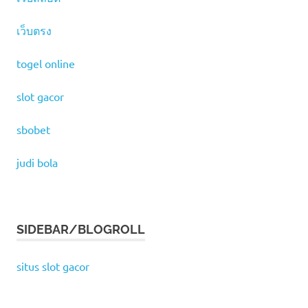
เว็บตรง
togel online
slot gacor
sbobet
judi bola
SIDEBAR/BLOGROLL
situs slot gacor