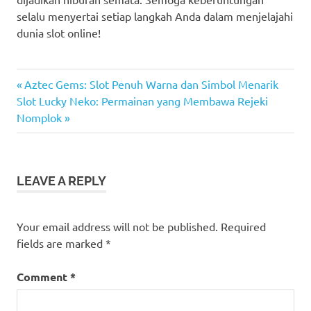
selalu menyertai setiap langkah Anda dalam menjelajahi
dunia slot online!
casino
Previous
Post
Aztec Gems: Slot Penuh Warna dan Simbol Menarik
sbobet
Next
Post:
Slot Lucky Neko: Permainan yang Membawa Rejeki
navigation
Post:
Nomplok
slot
slot
online
LEAVE A REPLY
Your email address will not be published.
Required
fields are marked
*
Comment
*