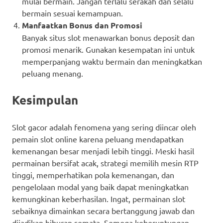
mulai bermain. Jangan terlalu serakah dan selalu
bermain sesuai kemampuan.
Manfaatkan Bonus dan Promosi
Banyak situs slot menawarkan bonus deposit dan
promosi menarik. Gunakan kesempatan ini untuk
memperpanjang waktu bermain dan meningkatkan
peluang menang.
Kesimpulan
Slot gacor adalah fenomena yang sering diincar oleh
pemain slot online karena peluang mendapatkan
kemenangan besar menjadi lebih tinggi. Meski hasil
permainan bersifat acak, strategi memilih mesin RTP
tinggi, memperhatikan pola kemenangan, dan
pengelolaan modal yang baik dapat meningkatkan
kemungkinan keberhasilan. Ingat, permainan slot
sebaiknya dimainkan secara bertanggung jawab dan
dijadikan hiburan semata. Semoga keberuntungan