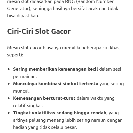
mesin slot didasarkan pada RNG (Random Number
Generator), sehingga hasilnya bersifat acak dan tidak
bisa dipastikan.
Ciri-Ciri Slot Gacor
Mesin slot gacor biasanya memiliki beberapa ciri khas,
seperti:
Sering memberikan kemenangan kecil
dalam sesi
permainan.
Munculnya kombinasi simbol tertentu
yang sering
muncul.
Kemenangan berturut-turut
dalam waktu yang
relatif singkat.
Tingkat volatilitas sedang hingga rendah
, yang
artinya peluang menang lebih sering namun dengan
hadiah yang tidak selalu besar.